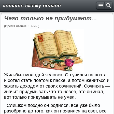
читать сказку онлайн
Чего только не придумают...
(Время чтения: 5 мин.)
Жил-был молодой человек. Он учился на поэта
и хотел стать поэтом к пасхе, а потом жениться и
зажить доходом от своих сочинений. Сочинять —
значит придумывать что-то новое, это он знал,
вот только придумывать не умел.
Слишком поздно он родился, все уже было
разобрано до того, как он появился на свет, все