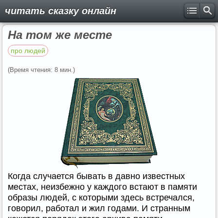
читать сказку онлайн
На том же месте
про людей
(Время чтения: 8 мин.)
Когда случается бывать в давно известных
местах, неизбежно у каждого встают в памяти
образы людей, с которыми здесь встречался,
говорил, работал и жил годами. И странным