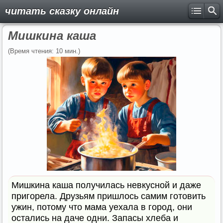
читать сказку онлайн
Мишкина каша
(Время чтения: 10 мин.)
Мишкина каша получилась невкусной и даже
пригорела. Друзьям пришлось самим готовить
ужин, потому что мама уехала в город, они
остались на даче одни. Запасы хлеба и