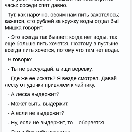
часы: соседи спят давно.
Тут, как нарочно, обоим нам пить захотелось;
кажется, сто рублей за кружку воды отдал бы!
Мишка говорит:
- Это всегда так бывает: когда нет воды, так
еще больше пить хочется. Поэтому в пустыне
всегда пить хочется, потому что там нет воды.
Я говорю:
- Ты не рассуждай, а ищи веревку.
- Где же ее искать? Я везде смотрел. Давай
леску от удочки привяжем к чайнику.
- А леска выдержит?
- Может быть, выдержит.
- А если не выдержит?
- Ну, если не выдержит, то... оборвется...