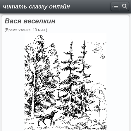
читать сказку онлайн
Вася веселкин
(Время чтения: 10 мин.)