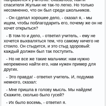
спасителя Жульки не так-то легко. Но только
несомненно, что он был среди школьников.
- Он сделал хорошее дело, - сказал я, - мы
ищем, чтобы поблагодарить его, почему же он не
хочет открыться?
- В том-то и дело, - ответил учитель, - ему не
хочется выхваляться тем, что самому ничего не
стоило. Он стыдится, и это стыд здоровый:
каждый должен был так поступить.
- Но не все же такие мальчики: нам нужно
непременно найти его, нам нужен пример для
других.
- Это правда! - ответил учитель. И, подумав
немного, сказал:
- Мне пришла в голову мысль. Мы найдем!
Скажите, сколько было гусей?
- Их было восемь, - ответил я.