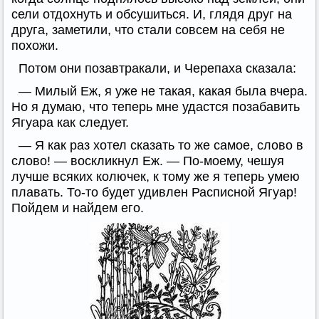
сели отдохнуть и обсушиться. И, глядя друг на
друга, заметили, что стали совсем на себя не
похожи.
Потом они позавтракали, и Черепаха сказала:
— Милый Еж, я уже не такая, какая была вчера.
Но я думаю, что теперь мне удастся позабавить
Ягуара как следует.
— Я как раз хотел сказать то же самое, слово в
слово! — воскликнул Еж. — По-моему, чешуя
лучше всяких колючек, к тому же я теперь умею
плавать. То-то будет удивлен Расписной Ягуар!
Пойдем и найдем его.