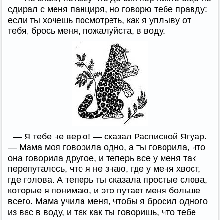
сдирал с меня панциря, но говорю тебе правду:
если ты хочешь посмотреть, как я уплыву от
тебя, брось меня, пожалуйста, в воду.
— Я тебе не верю! — сказал Расписной Ягуар.
— Мама моя говорила одно, а ты говорила, что
она говорила другое, и теперь все у меня так
перепуталось, что я не знаю, где у меня хвост,
где голова. А теперь ты сказала простые слова,
которые я понимаю, и это путает меня больше
всего. Мама учила меня, чтобы я бросил одного
из вас в воду, и так как ты говоришь, что тебе