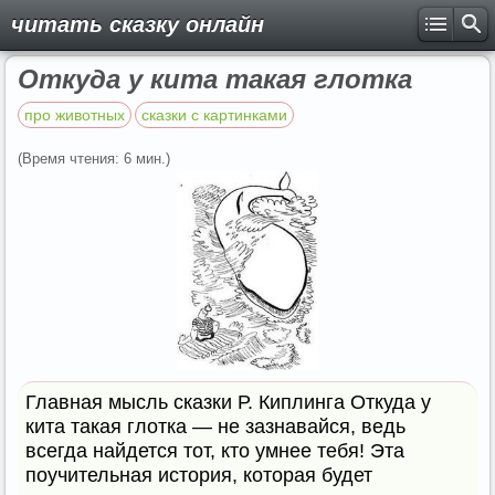
читать сказку онлайн
Откуда у кита такая глотка
про животных
сказки с картинками
(Время чтения: 6 мин.)
Главная мысль сказки Р. Киплинга Откуда у
кита такая глотка — не зазнавайся, ведь
всегда найдется тот, кто умнее тебя! Эта
поучительная история, которая будет