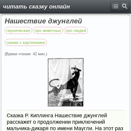
читать сказку онлайн
Нашествие джунглей
героическая
про животных
про людей
сказки с картинками
(Время чтения: 42 мин.)
Сказка Р. Киплинга Нашествие джунглей
расскажет о продолжении приключений
мальчика-дикаря по имени Маугли. На этот раз