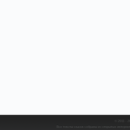
© 2011 - 
Все тексты сказок собраны из открытых интернет