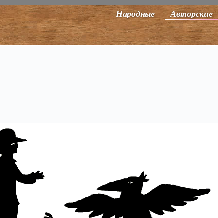
Народные
Авторские