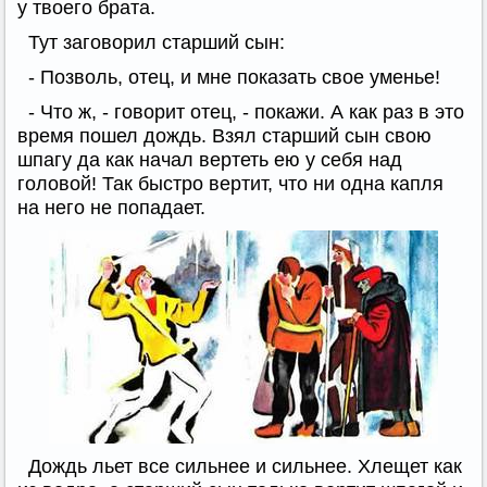
у твоего брата.
Тут заговорил старший сын:
- Позволь, отец, и мне показать свое уменье!
- Что ж, - говорит отец, - покажи. А как раз в это
время пошел дождь. Взял старший сын свою
шпагу да как начал вертеть ею у себя над
головой! Так быстро вертит, что ни одна капля
на него не попадает.
Дождь льет все сильнее и сильнее. Хлещет как