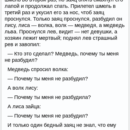
лапой и продолжал спать. Прилетел шмель в
третий раз и укусил его за нос, чтоб заяц
проснулся. Только заяц проснулся, разбудил он
лису, лиса — волка, волк — медведя, а медведь
льва. Проснулся лев, видит — нет девушки, а
хозяин лежит мертвый; поднял лев страшный
рев и завопил:
— Кто это сделал? Медведь, почему ты меня
не разбудил?
Медведь спросил волка:
— Почему ты меня не разбудил?
А волк лису:
— Почему ты меня не разбудила?
А лиса зайца:
— Почему ты меня не разбудил?
И только один бедный заяц не знал, что ему