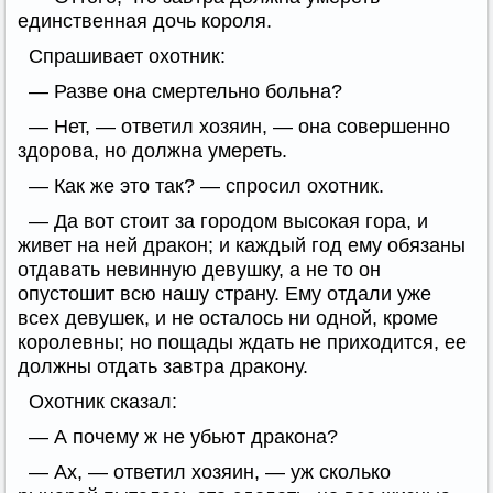
единственная дочь короля.
Спрашивает охотник:
— Разве она смертельно больна?
— Нет, — ответил хозяин, — она совершенно
здорова, но должна умереть.
— Как же это так? — спросил охотник.
— Да вот стоит за городом высокая гора, и
живет на ней дракон; и каждый год ему обязаны
отдавать невинную девушку, а не то он
опустошит всю нашу страну. Ему отдали уже
всех девушек, и не осталось ни одной, кроме
королевны; но пощады ждать не приходится, ее
должны отдать завтра дракону.
Охотник сказал:
— А почему ж не убьют дракона?
— Ах, — ответил хозяин, — уж сколько