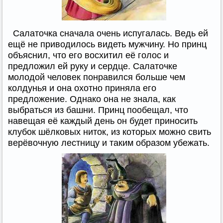
Салаточка сначала очень испугалась. Ведь ей
ещё не приводилось видеть мужчину. Но принц
объяснил, что его восхитил её голос и
предложил ей руку и сердце. Салаточке
молодой человек понравился больше чем
колдунья и она охотно приняла его
предложение. Однако она не знала, как
выбраться из башни. Принц пообещал, что
навещая её каждый день он будет приносить
клубок шёлковых ниток, из которых можно свить
верёвочную лестницу и таким образом убежать.