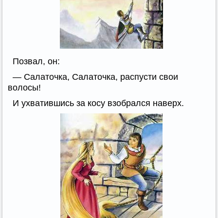
Позвал, он:
— Салаточка, Салаточка, распусти свои
волосы!
И ухватившись за косу взобрался наверх.