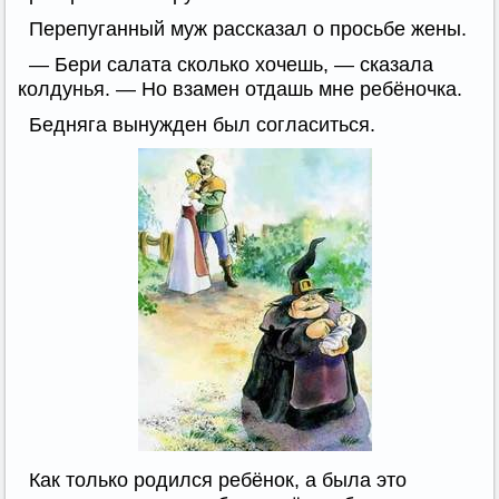
Перепуганный муж рассказал о просьбе жены.
— Бери салата сколько хочешь, — сказала
колдунья. — Но взамен отдашь мне ребёночка.
Бедняга вынужден был согласиться.
Как только родился ребёнок, а была это