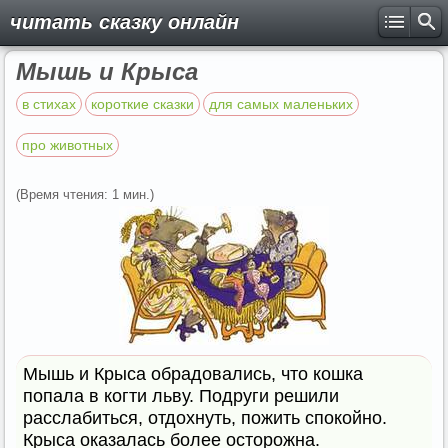
читать сказку онлайн
Мышь и Крыса
в стихах
короткие сказки
для самых маленьких
про животных
(Время чтения: 1 мин.)
Мышь и Крыса обрадовались, что кошка
попала в когти льву. Подруги решили
расслабиться, отдохнуть, пожить спокойно.
Крыса оказалась более осторожна.