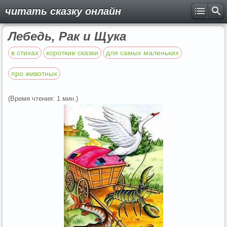
читать сказку онлайн
Лебедь, Рак и Щука
в стихах
короткие сказки
для самых маленьких
про животных
(Время чтения: 1 мин.)