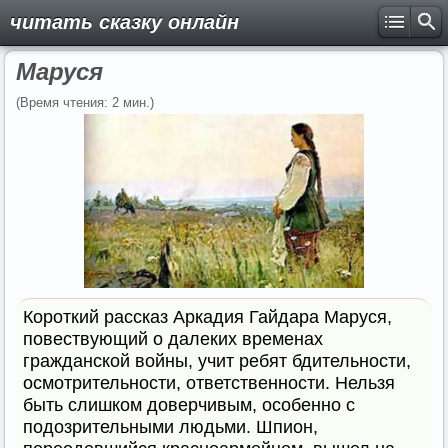
читать сказку онлайн
Маруся
(Время чтения: 2 мин.)
Короткий рассказ Аркадия Гайдара Маруся,
повествующий о далеких временах
гражданской войны, учит ребят бдительности,
осмотрительности, ответственности. Нельзя
быть слишком доверчивым, особенно с
подозрительными людьми. Шпион,